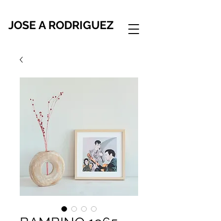
JOSE A RODRIGUEZ